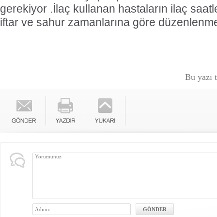
gerekiyor .İlaç kullanan hastaların ilaç saat
iftar ve sahur zamanlarına göre düzenlenme
Bu yazı 