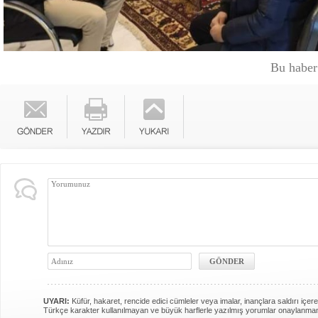
Bu haber
UYARI:
Küfür, hakaret, rencide edici cümleler veya imalar, inançlara saldırı içere
Türkçe karakter kullanılmayan ve büyük harflerle yazılmış yorumlar onaylanma