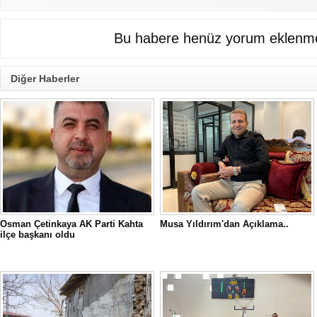
Bu habere henüz yorum eklenme
Diğer Haberler
Osman Çetinkaya AK Parti Kahta
Musa Yıldırım'dan Açıklama..
ilçe başkanı oldu