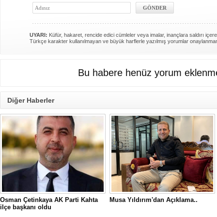
UYARI:
Küfür, hakaret, rencide edici cümleler veya imalar, inançlara saldırı içere
Türkçe karakter kullanılmayan ve büyük harflerle yazılmış yorumlar onaylanma
Bu habere henüz yorum eklenme
Diğer Haberler
Osman Çetinkaya AK Parti Kahta
Musa Yıldırım'dan Açıklama..
ilçe başkanı oldu