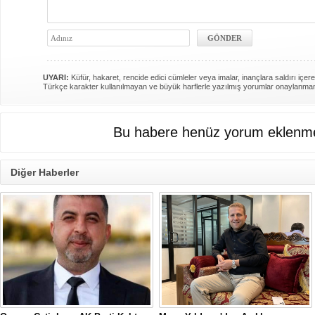
UYARI:
Küfür, hakaret, rencide edici cümleler veya imalar, inançlara saldırı içere
Türkçe karakter kullanılmayan ve büyük harflerle yazılmış yorumlar onaylanma
Bu habere henüz yorum eklenme
Diğer Haberler