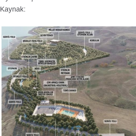
Kaynak: