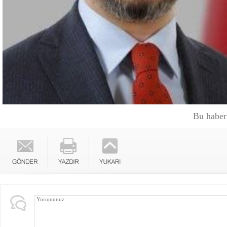
Bu haber